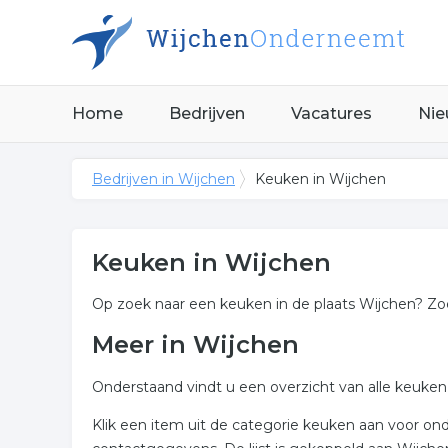
Home
Bedrijven
Vacatures
Nie
Bedrijven in Wijchen
Keuken in Wijchen
Keuken in Wijchen
Op zoek naar een keuken in de plaats Wijchen? Zoe
Meer in Wijchen
Onderstaand vindt u een overzicht van alle keuken
Klik een item uit de categorie keuken aan voor o