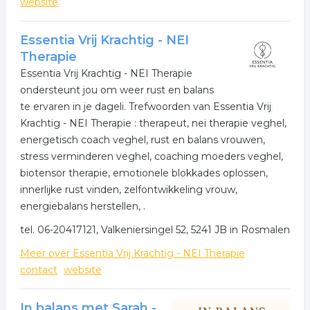
website
Essentia Vrij Krachtig - NEI
Therapie
Essentia Vrij Krachtig - NEI Therapie
ondersteunt jou om weer rust en balans
te ervaren in je dageli. Trefwoorden van Essentia Vrij
Krachtig - NEI Therapie : therapeut, nei therapie veghel,
energetisch coach veghel, rust en balans vrouwen,
stress verminderen veghel, coaching moeders veghel,
biotensor therapie, emotionele blokkades oplossen,
innerlijke rust vinden, zelfontwikkeling vrouw,
energiebalans herstellen, .
tel. 06-20417121, Valkeniersingel 52, 5241 JB in Rosmalen
Meer over Essentia Vrij Krachtig - NEI Therapie
contact
website
In balans met Sarah -