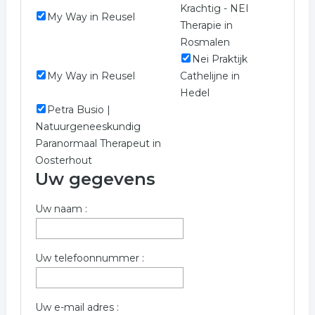
Krachtig - NEI
My Way in Reusel
Therapie in
Rosmalen
Nei Praktijk
My Way in Reusel
Cathelijne in
Hedel
Petra Busio |
Natuurgeneeskundig
Paranormaal Therapeut in
Oosterhout
Uw gegevens
Uw naam :
Uw telefoonnummer :
Uw e-mail adres :