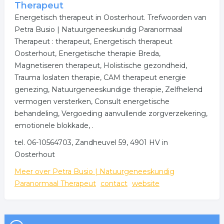
Therapeut
Energetisch therapeut in Oosterhout. Trefwoorden van
Petra Busio | Natuurgeneeskundig Paranormaal
Therapeut : therapeut, Energetisch therapeut
Oosterhout, Energetische therapie Breda,
Magnetiseren therapeut, Holistische gezondheid,
Trauma loslaten therapie, CAM therapeut energie
genezing, Natuurgeneeskundige therapie, Zelfhelend
vermogen versterken, Consult energetische
behandeling, Vergoeding aanvullende zorgverzekering,
emotionele blokkade, .
tel. 06-10564703, Zandheuvel 59, 4901 HV in
Oosterhout
Meer over Petra Busio | Natuurgeneeskundig
Paranormaal Therapeut
contact
website