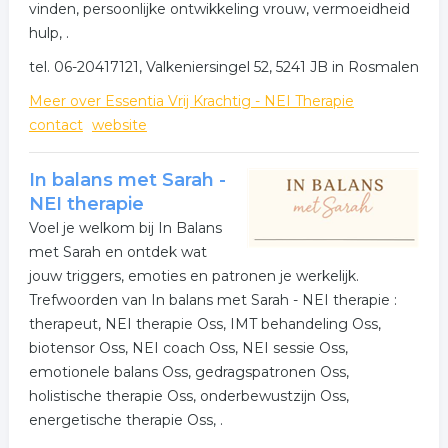
vinden, persoonlijke ontwikkeling vrouw, vermoeidheid
hulp, .
tel. 06-20417121, Valkeniersingel 52, 5241 JB in Rosmalen
Meer over Essentia Vrij Krachtig - NEI Therapie
contact
website
In balans met Sarah -
NEI therapie
Voel je welkom bij In Balans
met Sarah en ontdek wat
jouw triggers, emoties en patronen je werkelijk.
Trefwoorden van In balans met Sarah - NEI therapie :
therapeut, NEI therapie Oss, IMT behandeling Oss,
biotensor Oss, NEI coach Oss, NEI sessie Oss,
emotionele balans Oss, gedragspatronen Oss,
holistische therapie Oss, onderbewustzijn Oss,
energetische therapie Oss, .