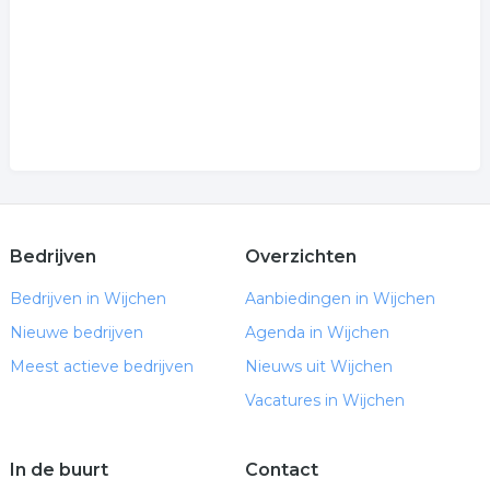
Bedrijven
Overzichten
Bedrijven in Wijchen
Aanbiedingen in Wijchen
Nieuwe bedrijven
Agenda in Wijchen
Meest actieve bedrijven
Nieuws uit Wijchen
Vacatures in Wijchen
In de buurt
Contact