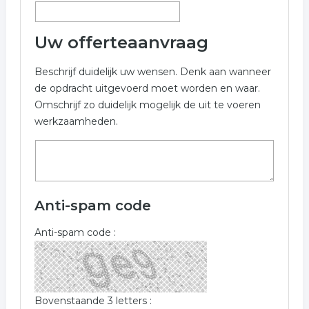
Uw offerteaanvraag
Beschrijf duidelijk uw wensen. Denk aan wanneer
de opdracht uitgevoerd moet worden en waar.
Omschrijf zo duidelijk mogelijk de uit te voeren
werkzaamheden.
Anti-spam code
Anti-spam code :
Bovenstaande 3 letters :