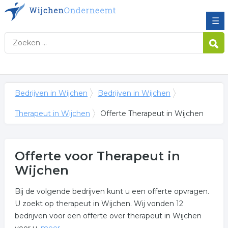
☰
Bedrijven in Wijchen
Bedrijven in Wijchen
Therapeut in Wijchen
Offerte Therapeut in Wijchen
Offerte voor Therapeut in
Wijchen
Bij de volgende bedrijven kunt u een offerte opvragen.
U zoekt op therapeut in Wijchen. Wij vonden 12
bedrijven voor een offerte over therapeut in Wijchen