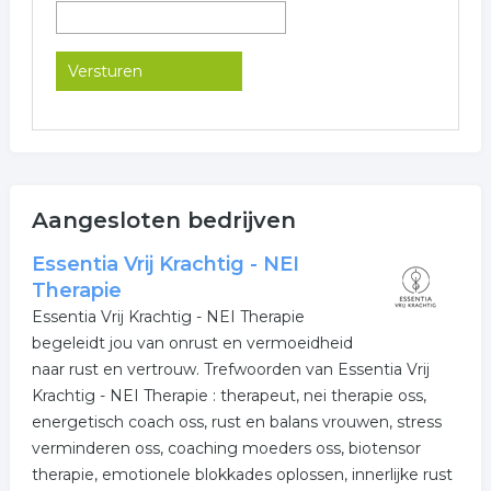
Aangesloten bedrijven
Essentia Vrij Krachtig - NEI
Therapie
Essentia Vrij Krachtig - NEI Therapie
begeleidt jou van onrust en vermoeidheid
naar rust en vertrouw. Trefwoorden van Essentia Vrij
Krachtig - NEI Therapie : therapeut, nei therapie oss,
energetisch coach oss, rust en balans vrouwen, stress
verminderen oss, coaching moeders oss, biotensor
therapie, emotionele blokkades oplossen, innerlijke rust