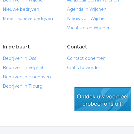
Bedrijven in Wijchen
Aanbiedingen in Wijchen
Nieuwe bedrijven
Agenda in Wijchen
Meest actieve bedrijven
Nieuws uit Wijchen
Vacatures in Wijchen
In de buurt
Contact
Bedrijven in Oss
Contact opnemen
Bedrijven in Veghel
Gratis lid worden
Bedrijven in Eindhoven
Bedrijven in Tilburg
gratis lid worden