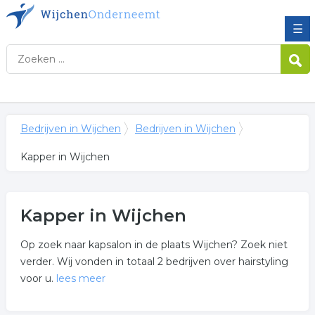
☰
Bedrijven in Wijchen
Bedrijven in Wijchen
Kapper in Wijchen
Kapper in Wijchen
Op zoek naar kapsalon in de plaats Wijchen? Zoek niet
verder. Wij vonden in totaal 2 bedrijven over hairstyling
voor u.
lees meer
Meer over kapper