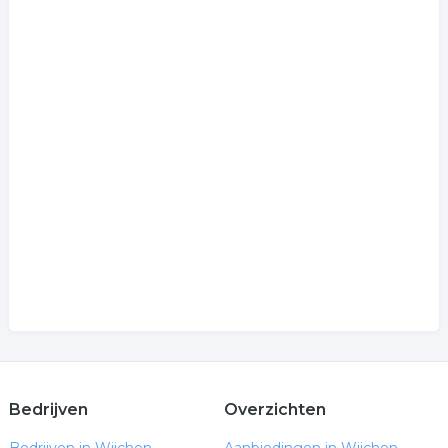
Bedrijven
Overzichten