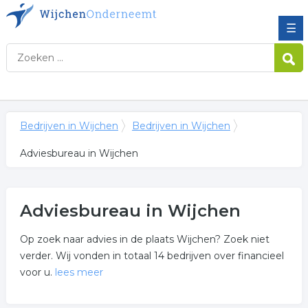
☰
Bedrijven in Wijchen
Bedrijven in Wijchen
Adviesbureau in Wijchen
Adviesbureau in Wijchen
Op zoek naar advies in de plaats Wijchen? Zoek niet
verder. Wij vonden in totaal 14 bedrijven over financieel
voor u.
lees meer
Meer over adviesbureau