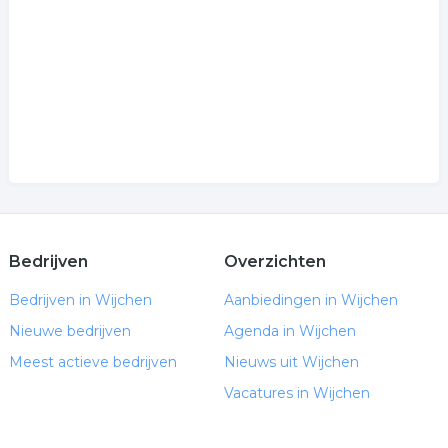
Bedrijven
Overzichten
Bedrijven in Wijchen
Aanbiedingen in Wijchen
Nieuwe bedrijven
Agenda in Wijchen
Meest actieve bedrijven
Nieuws uit Wijchen
Vacatures in Wijchen