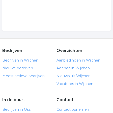
Bedrijven
Overzichten
Bedrijven in Wijchen
Aanbiedingen in Wijchen
Nieuwe bedrijven
Agenda in Wijchen
Meest actieve bedrijven
Nieuws uit Wijchen
Vacatures in Wijchen
In de buurt
Contact
Bedrijven in Oss
Contact opnemen