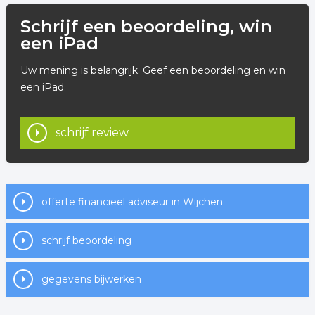
Schrijf een beoordeling, win
een iPad
Uw mening is belangrijk. Geef een beoordeling en win
een iPad.
schrijf review
offerte financieel adviseur in Wijchen
schrijf beoordeling
gegevens bijwerken