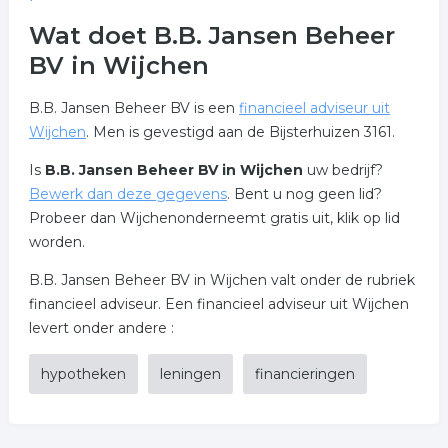
Wat doet B.B. Jansen Beheer
BV in Wijchen
B.B. Jansen Beheer BV is een
financieel adviseur uit
Wijchen
. Men is gevestigd aan de Bijsterhuizen 3161.
Is
B.B. Jansen Beheer BV in Wijchen
uw bedrijf?
Bewerk dan deze gegevens
. Bent u nog geen lid?
Probeer dan Wijchenonderneemt gratis uit, klik op lid
worden.
B.B. Jansen Beheer BV in Wijchen valt onder de rubriek
financieel adviseur. Een financieel adviseur uit Wijchen
levert onder andere :
hypotheken
leningen
financieringen