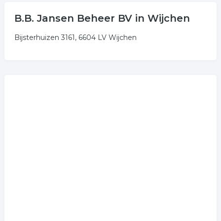
B.B. Jansen Beheer BV in Wijchen
Bijsterhuizen 3161, 6604 LV Wijchen